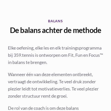
BALANS
De balans achter de methode
Elke oefening, elke les en elk trainingsprogramma
bij 359.tennis is ontworpen om Fit, Fun en Focus™
in balans te brengen.
Wanneer één van deze elementen ontbreekt,
vertraagt de ontwikkeling. Te veel druk zonder
plezier leidt tot motivatieverlies. Te veel plezier
zonder structuur remt de groei.
De rol van de coach is om deze balans