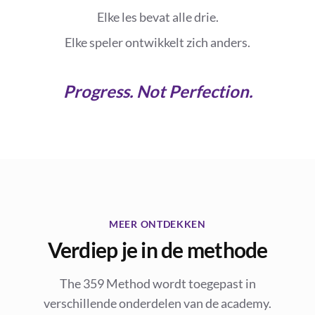
Elke les bevat alle drie.
Elke speler ontwikkelt zich anders.
Progress. Not Perfection.
MEER ONTDEKKEN
Verdiep je in de methode
The 359 Method wordt toegepast in
verschillende onderdelen van de academy.