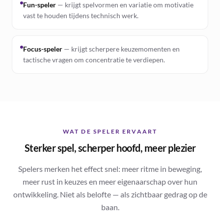
Fun-speler
—
krijgt spelvormen en variatie om motivatie
vast te houden tijdens technisch werk.
Focus-speler
—
krijgt scherpere keuzemomenten en
tactische vragen om concentratie te verdiepen.
WAT DE SPELER ERVAART
Sterker spel, scherper hoofd, meer plezier
Spelers merken het effect snel: meer ritme in beweging,
meer rust in keuzes en meer eigenaarschap over hun
ontwikkeling. Niet als belofte — als zichtbaar gedrag op de
baan.