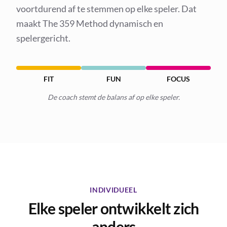
voortdurend af te stemmen op elke speler. Dat
maakt The 359 Method dynamisch en
spelergericht.
FIT
FUN
FOCUS
De coach stemt de balans af op elke speler.
INDIVIDUEEL
Elke speler ontwikkelt zich
anders