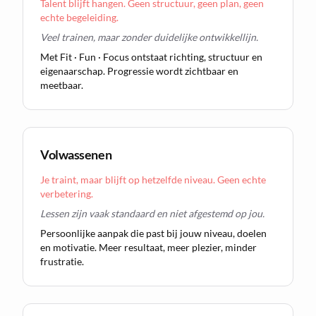
Talent blijft hangen. Geen structuur, geen plan, geen
echte begeleiding.
Veel trainen, maar zonder duidelijke ontwikkellijn.
Met Fit · Fun · Focus ontstaat richting, structuur en
eigenaarschap. Progressie wordt zichtbaar en
meetbaar.
Volwassenen
Je traint, maar blijft op hetzelfde niveau. Geen echte
verbetering.
Lessen zijn vaak standaard en niet afgestemd op jou.
Persoonlijke aanpak die past bij jouw niveau, doelen
en motivatie. Meer resultaat, meer plezier, minder
frustratie.