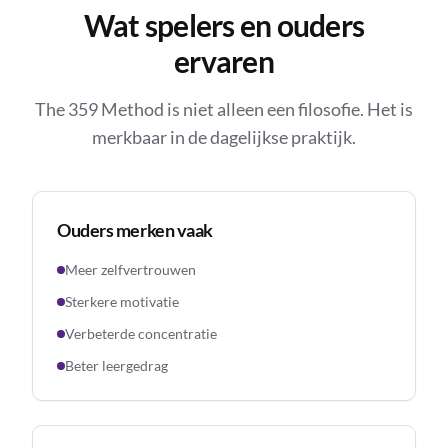
Wat spelers en ouders
ervaren
The 359 Method is niet alleen een filosofie. Het is
merkbaar in de dagelijkse praktijk.
Ouders merken vaak
Meer zelfvertrouwen
Sterkere motivatie
Verbeterde concentratie
Beter leergedrag