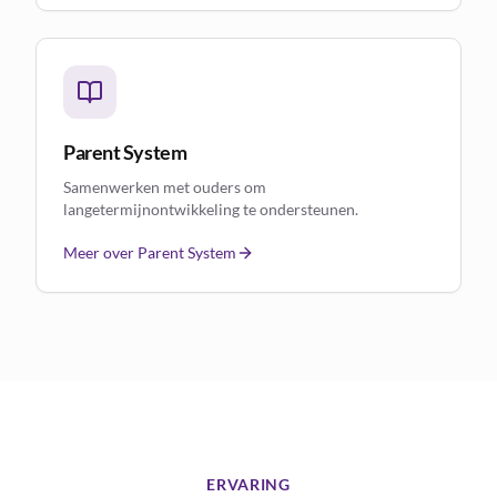
Parent System
Samenwerken met ouders om
langetermijnontwikkeling te ondersteunen.
Meer over Parent System
ERVARING