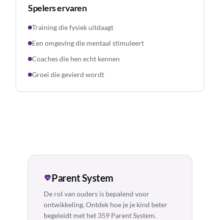
Spelers ervaren
Training die fysiek uitdaagt
Een omgeving die mentaal stimuleert
Coaches die hen echt kennen
Groei die gevierd wordt
Parent System
EQ
De rol van ouders is bepalend voor
ontwikkeling. Ontdek hoe je je kind beter
begeleidt met het 359 Parent System.