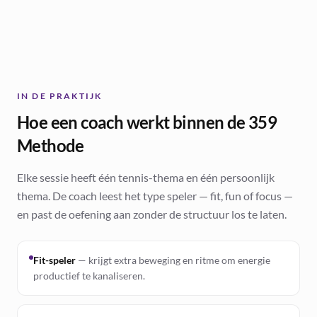
IN DE PRAKTIJK
Hoe een coach werkt binnen de 359
Methode
Elke sessie heeft één tennis-thema en één persoonlijk
thema. De coach leest het type speler — fit, fun of focus —
en past de oefening aan zonder de structuur los te laten.
Fit-speler
—
krijgt extra beweging en ritme om energie
productief te kanaliseren.