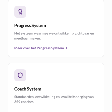
Progress System
Het systeem waarmee we ontwikkeling zichtbaar en
meetbaar maken.
Meer over het Progress Systeem
Coach System
Standaarden, ontwikkeling en kwaliteitsborging van
359 coaches.