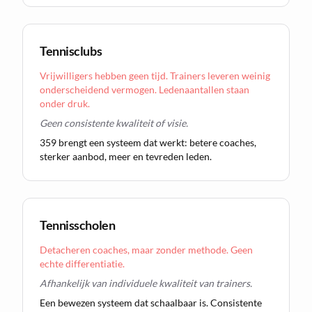
Tennisclubs
Vrijwilligers hebben geen tijd. Trainers leveren weinig
onderscheidend vermogen. Ledenaantallen staan
onder druk.
Geen consistente kwaliteit of visie.
359 brengt een systeem dat werkt: betere coaches,
sterker aanbod, meer en tevreden leden.
Tennisscholen
Detacheren coaches, maar zonder methode. Geen
echte differentiatie.
Afhankelijk van individuele kwaliteit van trainers.
Een bewezen systeem dat schaalbaar is. Consistente