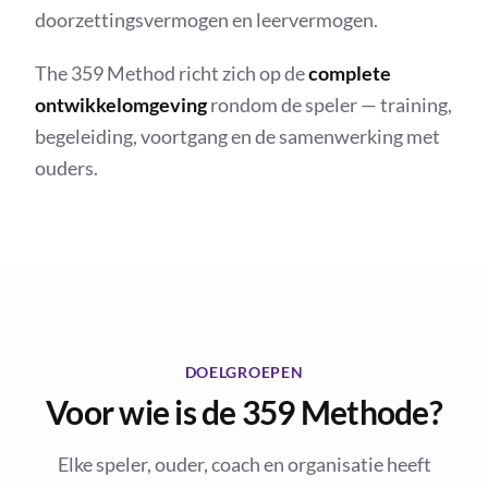
doorzettingsvermogen en leervermogen.
The 359 Method richt zich op de
complete
ontwikkelomgeving
rondom de speler — training,
begeleiding, voortgang en de samenwerking met
ouders.
DOELGROEPEN
Voor wie is de 359 Methode?
Elke speler, ouder, coach en organisatie heeft