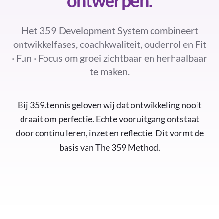
ontwerpen.
Het 359 Development System combineert
ontwikkelfases, coachkwaliteit, ouderrol en Fit
· Fun · Focus om groei zichtbaar en herhaalbaar
te maken.
Bij 359.tennis geloven wij dat ontwikkeling nooit
draait om perfectie. Echte vooruitgang ontstaat
door continu leren, inzet en reflectie. Dit vormt de
basis van The 359 Method.