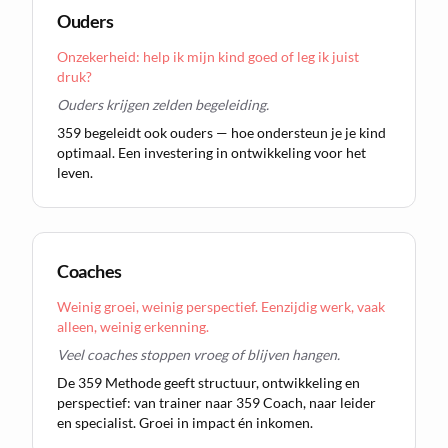
Ouders
Onzekerheid: help ik mijn kind goed of leg ik juist
druk?
Ouders krijgen zelden begeleiding.
359 begeleidt ook ouders — hoe ondersteun je je kind
optimaal. Een investering in ontwikkeling voor het
leven.
Coaches
Weinig groei, weinig perspectief. Eenzijdig werk, vaak
alleen, weinig erkenning.
Veel coaches stoppen vroeg of blijven hangen.
De 359 Methode geeft structuur, ontwikkeling en
perspectief: van trainer naar 359 Coach, naar leider
en specialist. Groei in impact én inkomen.