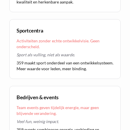
kwaliteit en herkenbare aanpak.
Sportcentra
Activiteiten zonder echte ontwikkelvisie. Geen
onderscheid.
Sport als vulling, niet als waarde.
359 maakt sport onderdeel van een ontwikkelsysteem.
Meer waarde voor leden, meer binding.
Bedrijven & events
Team events geven tijdelijk energie, maar geen
blijvende verandering.
Veel fun, weinig impact.
359 events combineren energie, verbinding en