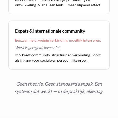
ontwikkeling. Niet alleen leuk — maar blijvend effect.
Expats & internationale community
Eenzaamheid, weinig verbinding, moeilijk integreren.
Werk is geregeld, leven niet.
359 biedt community, structuur en verbinding. Sport
als ingang voor sociale en persoonlijke groei.
Geen theorie. Geen standaard aanpak. Een
systeem dat werkt — in de praktijk, elke dag.