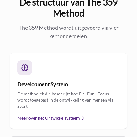
De structuur van The 359
Method
The 359 Method wordt uitgevoerd via vier
kernonderdelen.
Development System
De methodiek die beschrijft hoe Fit · Fun · Focus
wordt toegepast in de ontwikkeling van mensen via
sport.
Meer over het Ontwikkelsysteem