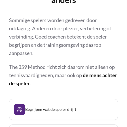
Sommige spelers worden gedreven door
uitdaging. Anderen door plezier, verbetering of
verbinding. Goed coachen betekent de speler
begrijpen en de trainingsomgeving daarop
aanpassen.
The 359 Method richt zich daarom niet alleen op
tennisvaardigheden, maar ook op
de mens achter
de speler
.
Begrijpen wat de speler drijft