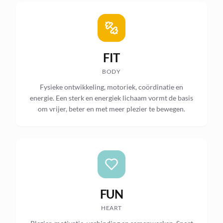
FIT
BODY
Fysieke ontwikkeling, motoriek, coördinatie en
energie. Een sterk en energiek lichaam vormt de basis
om vrijer, beter en met meer plezier te bewegen.
FUN
HEART