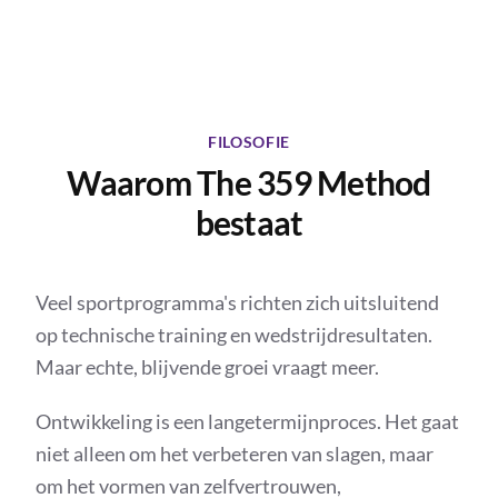
FILOSOFIE
Waarom The 359 Method
bestaat
Veel sportprogramma's richten zich uitsluitend
op technische training en wedstrijdresultaten.
Maar echte, blijvende groei vraagt meer.
Ontwikkeling is een langetermijnproces. Het gaat
niet alleen om het verbeteren van slagen, maar
om het vormen van zelfvertrouwen,