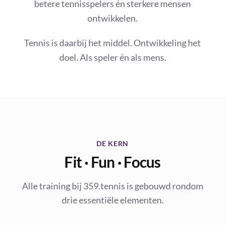
betere tennisspelers én sterkere mensen
ontwikkelen.
Tennis is daarbij het middel. Ontwikkeling het
doel. Als speler én als mens.
DE KERN
Fit · Fun · Focus
Alle training bij 359.tennis is gebouwd rondom
drie essentiële elementen.