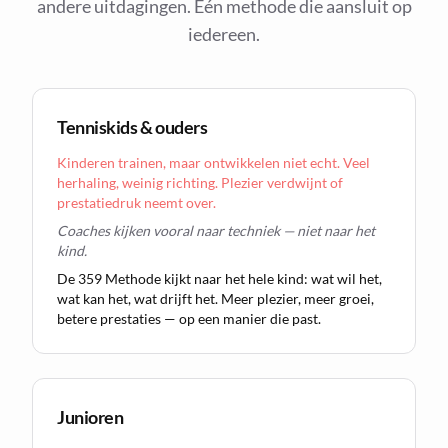
andere uitdagingen. Eén methode die aansluit op
iedereen.
Tenniskids & ouders
Kinderen trainen, maar ontwikkelen niet echt. Veel
herhaling, weinig richting. Plezier verdwijnt of
prestatiedruk neemt over.
Coaches kijken vooral naar techniek — niet naar het
kind.
De 359 Methode kijkt naar het hele kind: wat wil het,
wat kan het, wat drijft het. Meer plezier, meer groei,
betere prestaties — op een manier die past.
Junioren