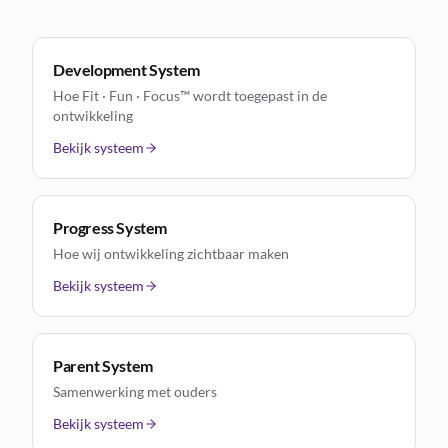
Development System
Hoe Fit · Fun · Focus™ wordt toegepast in de
ontwikkeling
Bekijk systeem
Progress System
Hoe wij ontwikkeling zichtbaar maken
Bekijk systeem
Parent System
Samenwerking met ouders
Bekijk systeem