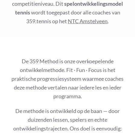
competitieniveau. Dit
spelontwikkelingsmodel
tennis
wordt toegepast door alle coaches van
359.tennis op het
NTC Amstelveen
.
De 359 Method is onze overkoepelende
ontwikkelmethode. Fit · Fun · Focus is het
praktische progressiesysteem waarmee coaches
deze methode vertalen naar iedere les en ieder
programma.
De methode is ontwikkeld op de baan — door
duizenden lessen, spelers en echte
ontwikkelingstrajecten. Ons doel is eenvoudig: